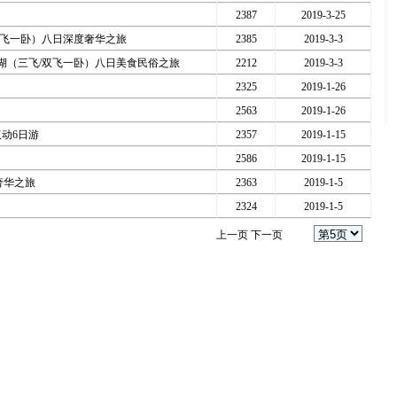
2387
2019-3-25
双飞一卧）八日深度奢华之旅
2385
2019-3-3
湖（三飞/双飞一卧）八日美食民俗之旅
2212
2019-3-3
2325
2019-1-26
2563
2019-1-26
动6日游
2357
2019-1-15
2586
2019-1-15
奢华之旅
2363
2019-1-5
2324
2019-1-5
上一页
下一页